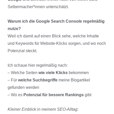
Selbermacher*innen unterschätzt.
Warum ich die Google Search Console regelmäßig
nutze?
Weil ich damit auf einen Blick sehe, welche Inhalte
und Keywords für Website-Klicks sorgen, und wo noch
Potenzial steckt.
Ich schaue hier regelmäßig nach:
– Welche Seiten
wie viele Klicks
bekommen
– Für
welche Suchbegriffe
meine Blogartikel
gefunden werden
– Wo es
Potenzial für bessere Rankings
gibt
Kleiner Einblick in meinem SEO-Alltag: