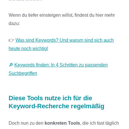
Wenn du tiefer einsteigen willst, findest du hier mehr
dazu:
👉
Was sind Keywords? Und warum sind sich auch
heute noch wichtig!
🔎
Keywords finden: In 4 Schritten zu passenden
Suchbegriffen
Diese Tools nutze ich für die
Keyword-Recherche regelmäßig
Doch nun zu den
konkreten Tools
, die ich fast täglich