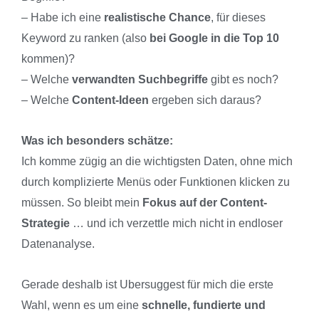
– Habe ich eine
realistische Chance
, für dieses
Keyword zu ranken (also
bei Google in die Top 10
kommen)?
– Welche
verwandten Suchbegriffe
gibt es noch?
– Welche
Content-Ideen
ergeben sich daraus?
Was ich besonders schätze:
Ich komme zügig an die wichtigsten Daten, ohne mich
durch komplizierte Menüs oder Funktionen klicken zu
müssen. So bleibt mein
Fokus auf der Content-
Strategie
… und ich verzettle mich nicht in endloser
Datenanalyse.
Gerade deshalb ist Ubersuggest für mich die erste
Wahl, wenn es um eine
schnelle, fundierte und