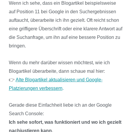
Wenn ich sehe, dass ein Blogartikel beispielsweise
auf Position 11 bei Google in den Suchergebnissen
auftaucht, überarbeite ich ihn gezielt. Oft reicht schon
eine griffigere Überschrift oder eine klarere Antwort auf
die Suchanfrage, um ihn auf eine bessere Position zu
bringen.
Wenn du mehr darüber wissen möchtest, wie ich
Blogartikel überarbeite, dann schaue mal hier:
👉
Alte Blogartikel aktualisieren und Google-
Platzierungen verbessern
.
Gerade diese Einfachheit liebe ich an der Google
Search Console:
Ich sehe sofort, was funktioniert und wo ich gezielt
nachjustieren kann.