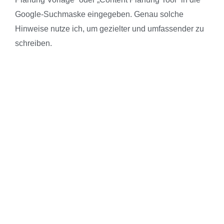
Google-Suchmaske eingegeben. Genau solche
Hinweise nutze ich, um gezielter und umfassender zu
schreiben.