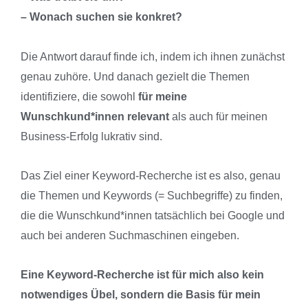
– Wonach suchen sie konkret?
Die Antwort darauf finde ich, indem ich ihnen zunächst
genau zuhöre. Und danach gezielt die Themen
identifiziere, die sowohl
für meine
Wunschkund*innen relevant
als auch für meinen
Business-Erfolg lukrativ sind.
Das Ziel einer Keyword-Recherche ist es also, genau
die Themen und Keywords (= Suchbegriffe) zu finden,
die die Wunschkund*innen tatsächlich bei Google und
auch bei anderen Suchmaschinen eingeben.
Eine Keyword-Recherche ist für mich also kein
notwendiges Übel, sondern die Basis für mein