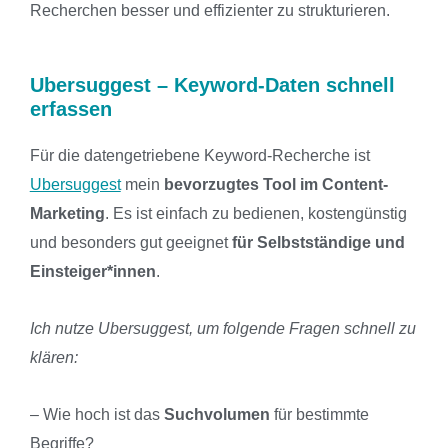
Recherchen besser und effizienter zu strukturieren.
Ubersuggest – Keyword-Daten schnell
erfassen
Für die datengetriebene Keyword-Recherche ist
Ubersuggest
mein
bevorzugtes Tool im Content-
Marketing
. Es ist einfach zu bedienen, kostengünstig
und besonders gut geeignet
für Selbstständige und
Einsteiger*innen
.
Ich nutze Ubersuggest, um folgende Fragen schnell zu
klären:
– Wie hoch ist das
Suchvolumen
für bestimmte
Begriffe?