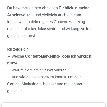
Du bekommst einen ehrlichen
Einblick in meine
Arbeitsweise
– und vielleicht auch ein paar
Ideen, wie du dein eigenes Content-Marketing
endlich einfacher, fokussierter und wirkungsvoller
gestalten kannst.
Ich zeige dir,
🔸 welche
Content-Marketing-Tools ich wirklich
nutze
,
🔸 warum sie für mich funktionieren,
🔸 und wie du sie einsetzen kannst, um dein
Content-Marketing schlanker und machbarer zu
gestalten.