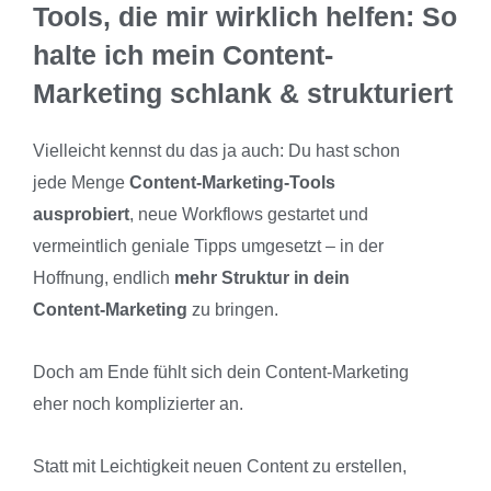
Tools, die mir wirklich helfen: So
halte ich mein Content-
Marketing schlank & strukturiert
Vielleicht kennst du das ja auch: Du hast schon
jede Menge
Content-Marketing-Tools
ausprobiert
, neue Workflows gestartet und
vermeintlich geniale Tipps umgesetzt – in der
Hoffnung, endlich
mehr Struktur in dein
Content-Marketing
zu bringen.
Doch am Ende fühlt sich dein Content-Marketing
eher noch komplizierter an.
Statt mit Leichtigkeit neuen Content zu erstellen,