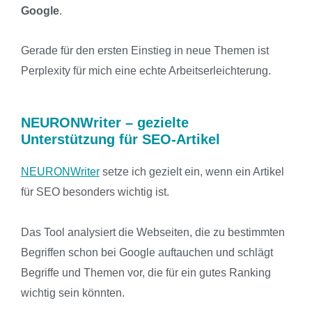
Google
.
Gerade für den ersten Einstieg in neue Themen ist
Perplexity für mich eine echte Arbeitserleichterung.
NEURONWriter – gezielte
Unterstützung für SEO-Artikel
NEURONWriter
setze ich gezielt ein, wenn ein Artikel
für SEO besonders wichtig ist.
Das Tool analysiert die Webseiten, die zu bestimmten
Begriffen schon bei Google auftauchen und schlägt
Begriffe und Themen vor, die für ein gutes Ranking
wichtig sein könnten.