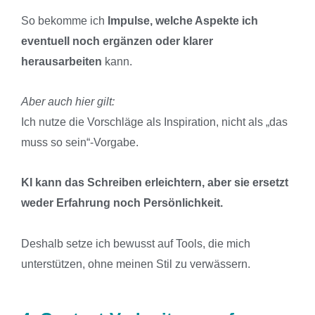
So bekomme ich
Impulse, welche Aspekte ich
eventuell noch ergänzen oder klarer
herausarbeiten
kann.
Aber auch hier gilt:
Ich nutze die Vorschläge als Inspiration, nicht als „das
muss so sein“-Vorgabe.
KI kann das Schreiben erleichtern, aber sie ersetzt
weder Erfahrung noch Persönlichkeit.
Deshalb setze ich bewusst auf Tools, die mich
unterstützen, ohne meinen Stil zu verwässern.