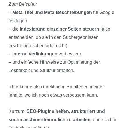
Zum Beispiel:
–
Meta-Titel und Meta-Beschreibungen
für Google
festlegen
– die
Indexierung einzelner Seiten steuern
(also
entscheiden, ob sie in den Suchergebnissen
erscheinen sollen oder nicht)
–
interne Verlinkungen
verbessern
– und einfache Hinweise zur Optimierung der
Lesbarkeit und Struktur erhalten.
Ich erkenne also direkt beim Einpflegen meiner
Inhalte, wo ich noch etwas verbessern kann.
Kurzum:
SEO-Plugins helfen, strukturiert und
suchmaschinenfreundlich zu arbeiten
, ohne sich in
Technik zu verlieren.