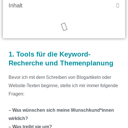
Inhalt
1. Tools für die Keyword-
Recherche und Themenplanung
Bevor ich mit dem Schreiben von Blogartikeln oder
Website-Texten beginne, stelle ich mir immer folgende
Fragen:
– Was wünschen sich meine Wunschkund*innen
wirklich?
– Was treibt sie um?