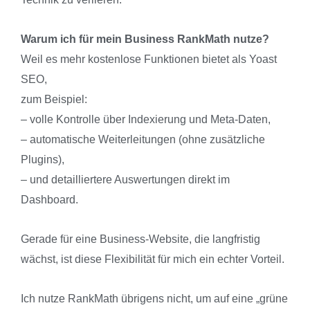
Warum ich für mein Business RankMath nutze?
Weil es mehr kostenlose Funktionen bietet als Yoast
SEO,
zum Beispiel:
– volle Kontrolle über Indexierung und Meta-Daten,
– automatische Weiterleitungen (ohne zusätzliche
Plugins),
– und detailliertere Auswertungen direkt im
Dashboard.
Gerade für eine Business-Website, die langfristig
wächst, ist diese Flexibilität für mich ein echter Vorteil.
Ich nutze RankMath übrigens nicht, um auf eine „grüne