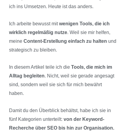
ich ins Umsetzen. Heute ist das anders.
Ich arbeite bewusst mit
wenigen Tools, die ich
wirklich regelmäßig nutze
. Weil sie mir helfen,
meine
Content-Erstellung einfach zu halten
und
strategisch zu bleiben.
In diesem Artikel teile ich die
Tools, die mich im
Alltag begleiten
. Nicht, weil sie gerade angesagt
sind, sondern weil sie sich für mich bewährt
haben.
Damit du den Überblick behältst, habe ich sie in
fünf Kategorien unterteilt:
von der Keyword-
Recherche über SEO bis hin zur Organisation.