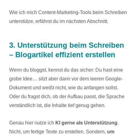
Wie ich mich Content-Marketing-Tools beim Schreiben
unterstütze, erfährst du im nächsten Abschnitt.
3. Unterstützung beim Schreiben
– Blogartikel effizient erstellen
Wenn du bloggst, kennst du das sicher: Du hast eine
grobe Idee… sitzt aber dann vor dem leeren Google-
Dokument und weißt nicht, wie du anfangen sollst.
Oder du fragst dich, ob der Aufbau passt, die Sprache
verständlich ist, die Inhalte tief genug gehen.
Genau hier nutze ich
KI gerne als Unterstützung
.
Nicht, um fertige Texte zu erstellen. Sondern,
um