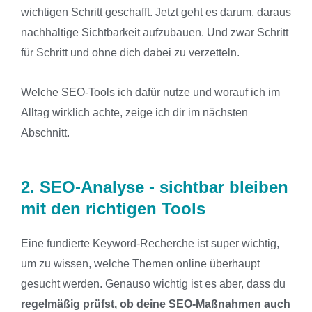
wichtigen Schritt geschafft. Jetzt geht es darum, daraus
nachhaltige Sichtbarkeit aufzubauen. Und zwar Schritt
für Schritt und ohne dich dabei zu verzetteln.
Welche SEO-Tools ich dafür nutze und worauf ich im
Alltag wirklich achte, zeige ich dir im nächsten
Abschnitt.
2. SEO-Analyse - sichtbar bleiben
mit den richtigen Tools
Eine fundierte Keyword-Recherche ist super wichtig,
um zu wissen, welche Themen online überhaupt
gesucht werden. Genauso wichtig ist es aber, dass du
regelmäßig prüfst, ob deine SEO-Maßnahmen auch