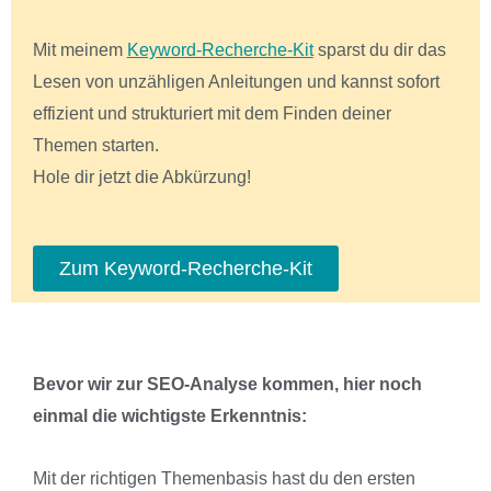
Mit meinem
Keyword-Recherche-Kit
sparst du dir das
Lesen von unzähligen Anleitungen und kannst sofort
effizient und strukturiert mit dem Finden deiner
Themen starten.
Hole dir jetzt die Abkürzung!
Zum Keyword-Recherche-Kit
Bevor wir zur SEO-Analyse kommen, hier noch
einmal die wichtigste Erkenntnis:
Mit der richtigen Themenbasis hast du den ersten