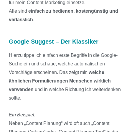
für mein Content-Marketing einsetze.
Alle sind
einfach zu bedienen, kostengünstig und
verlässlich
.
Google Suggest – Der Klassiker
Hierzu tippe ich einfach erste Begriffe in die Google-
Suche ein und schaue, welche automatischen
Vorschläge erscheinen. Das zeigt mir,
welche
ähnlichen Formulierungen Menschen wirklich
verwenden
und in welche Richtung ich weiterdenken
sollte.
Ein Beispiel:
Neben „Content Planung“ wird oft auch „Content
Planung Vorlage“ oder „Content Planung Tool“ in die