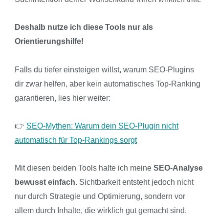
Deshalb nutze ich diese Tools nur als
Orientierungshilfe!
Falls du tiefer einsteigen willst, warum SEO-Plugins
dir zwar helfen, aber kein automatisches Top-Ranking
garantieren, lies hier weiter:
👉
SEO-Mythen: Warum dein SEO-Plugin nicht
automatisch für Top-Rankings sorgt
Mit diesen beiden Tools halte ich meine
SEO-Analyse
bewusst einfach
. Sichtbarkeit entsteht jedoch nicht
nur durch Strategie und Optimierung, sondern vor
allem durch Inhalte, die wirklich gut gemacht sind.