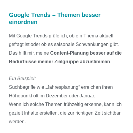
Google Trends – Themen besser
einordnen
Mit Google Trends prüfe ich, ob ein Thema aktuell
gefragt ist oder ob es saisonale Schwankungen gibt.
Das hilft mir, meine
Content-Planung besser auf die
Bedürfnisse meiner Zielgruppe abzustimmen
.
Ein Beispiel:
Suchbegriffe wie „Jahresplanung“ erreichen ihren
Höhepunkt oft im Dezember oder Januar.
Wenn ich solche Themen frühzeitig erkenne, kann ich
gezielt Inhalte erstellen, die zur richtigen Zeit sichtbar
werden.