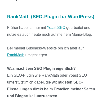
RankMath (SEO-Plugin für WordPress)
Früher habe ich nur mit
Yoast SEO
gearbeitet und
nutze es auch heute noch auf meinem Mama-Blog.
Bei meiner Business-Website bin ich aber auf
RankMath
umgestiegen.
Was macht ein SEO-Plugin eigentlich?
Ein SEO-Plugin wie RankMath oder Yoast SEO
unterstützt mich dabei, die
wichtigsten SEO-
Einstellungen direkt beim Erstellen meiner Seiten
und Blogartikel umzusetzen
.