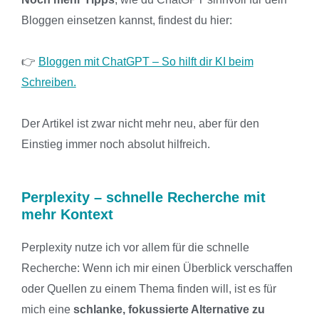
Bloggen einsetzen kannst, findest du hier:
👉
Bloggen mit ChatGPT – So hilft dir KI beim
Schreiben.
Der Artikel ist zwar nicht mehr neu, aber für den
Einstieg immer noch absolut hilfreich.
Perplexity – schnelle Recherche mit
mehr Kontext
Perplexity nutze ich vor allem für die schnelle
Recherche: Wenn ich mir einen Überblick verschaffen
oder Quellen zu einem Thema finden will, ist es für
mich eine
schlanke, fokussierte Alternative zu