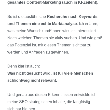
gesamtes Content-Marketing (auch in KI-Zeiten!).
So ist die ausführliche
Recherche nach Keywords
und Themen eine echte Marktanalyse
. Ich erfahre,
was meine Wunschkund*innen wirklich interessiert.
Nach welchen Themen sie aktiv suchen. Und wie groß
das Potenzial ist, mit diesen Themen sichtbar zu
werden und Anfragen zu gewinnen.
Denn klar ist auch:
Was nicht gesucht wird, ist für viele Menschen
schlichtweg nicht relevant.
Und genau aus diesen Erkenntnissen entwickle ich
meine SEO-strategischen Inhalte, die langfristig
sichtbar bleiben.