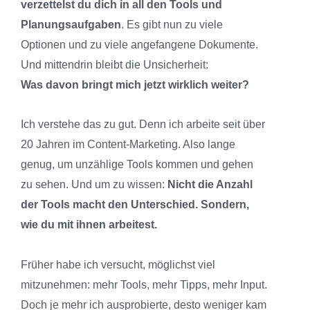
verzettelst du dich in all den Tools und
Planungsaufgaben
. Es gibt nun zu viele
Optionen und zu viele angefangene Dokumente.
Und mittendrin bleibt die Unsicherheit:
Was davon bringt mich jetzt wirklich weiter?
Ich verstehe das zu gut. Denn ich arbeite seit über
20 Jahren im Content-Marketing. Also lange
genug, um unzählige Tools kommen und gehen
zu sehen. Und um zu wissen:
Nicht die Anzahl
der Tools macht den Unterschied. Sondern,
wie du mit ihnen arbeitest.
Früher habe ich versucht, möglichst viel
mitzunehmen: mehr Tools, mehr Tipps, mehr Input.
Doch je mehr ich ausprobierte, desto weniger kam