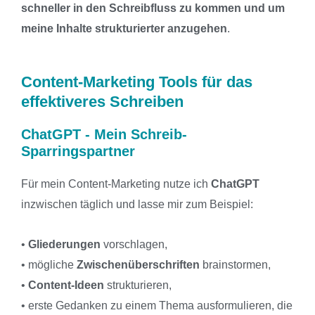
schneller in den Schreibfluss zu kommen und um
meine Inhalte strukturierter anzugehen
.
Content-Marketing Tools für das
effektiveres Schreiben
ChatGPT - Mein Schreib-
Sparringspartner
Für mein Content-Marketing nutze ich
ChatGPT
inzwischen täglich und lasse mir zum Beispiel:
•
Gliederungen
vorschlagen,
• mögliche
Zwischenüberschriften
brainstormen,
•
Content-Ideen
strukturieren,
• erste Gedanken zu einem Thema ausformulieren, die