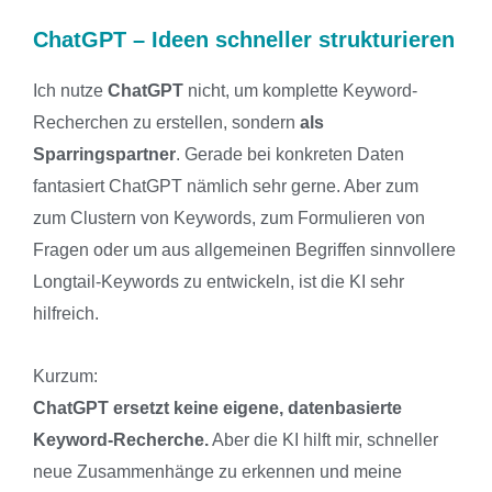
ChatGPT – Ideen schneller strukturieren
Ich nutze
ChatGPT
nicht, um komplette Keyword-
Recherchen zu erstellen, sondern
als
Sparringspartner
. Gerade bei konkreten Daten
fantasiert ChatGPT nämlich sehr gerne. Aber zum
zum Clustern von Keywords, zum Formulieren von
Fragen oder um aus allgemeinen Begriffen sinnvollere
Longtail-Keywords zu entwickeln, ist die KI sehr
hilfreich.
Kurzum:
ChatGPT ersetzt keine eigene, datenbasierte
Keyword-Recherche.
Aber die KI hilft mir, schneller
neue Zusammenhänge zu erkennen und meine